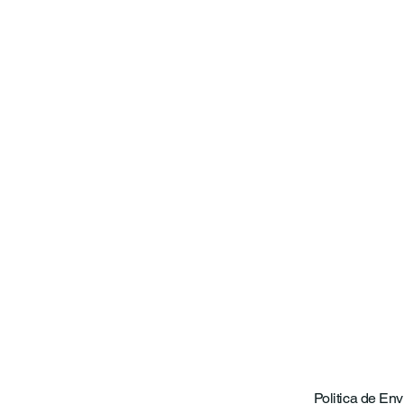
Politica de Env