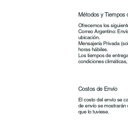
Métodos y Tiempos 
Ofrecemos los siguient
Correo Argentino: Enví
ubicación.
Mensajería Privada (s
horas hábiles.
Los tiempos de entrega
condiciones climáticas, 
Costos de Envío
El costo del envío se c
de envío se mostrarán 
que lo tuviese.