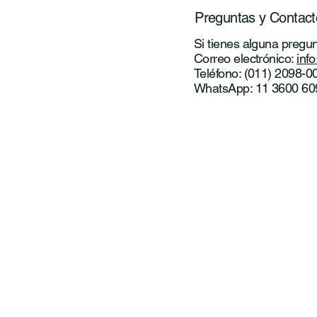
Preguntas y Contact
Si tienes alguna pregun
Correo electrónico:
inf
Teléfono: (011) 2098-0
WhatsApp: 11 3600 60