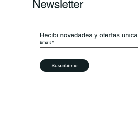
Newsletter
Recibi novedades y ofertas unica
Email
*
Suscribirme