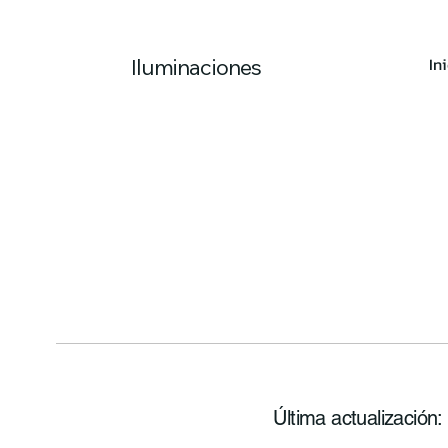
In
Iluminaciones
Última actualización: