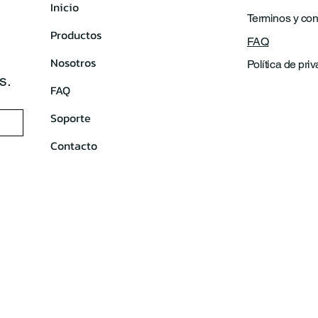
Inicio
Terminos y con
Productos
FAQ
Nosotros
Política de pri
s.
FAQ
Soporte
Contacto