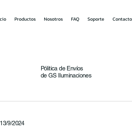
icio
Productos
Nosotros
FAQ
Soporte
Contacto
Pólitica de Envíos
de GS Iluminaciones
 13/9/2024