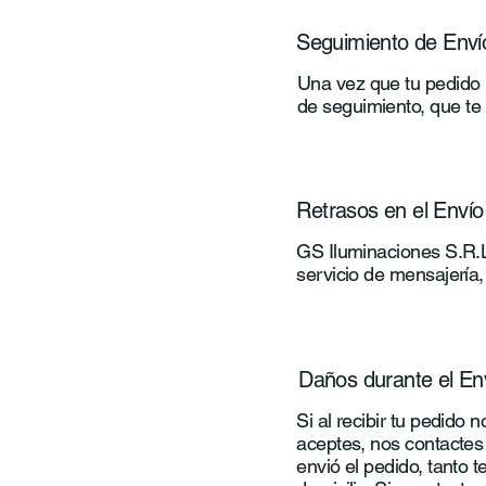
Seguimiento de Enví
Una vez que tu pedido h
de seguimiento, que te 
Retrasos en el Envío
GS Iluminaciones S.R.L
servicio de mensajería,
Daños durante el En
Si al recibir tu pedido
aceptes, nos contactes
envió el pedido, tanto 