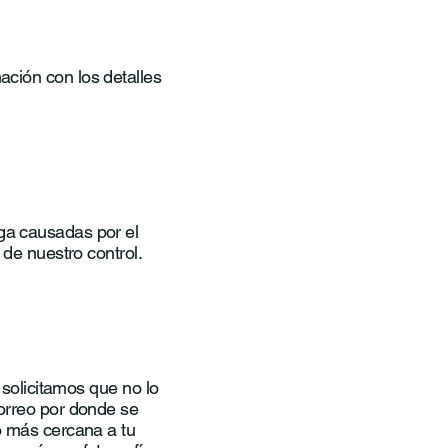
ación con los detalles
ga causadas por el
 de nuestro control.
 solicitamos que no lo
correo por donde se
o más cercana a tu