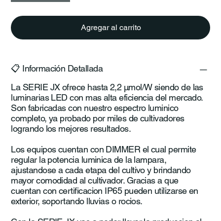
Agregar al carrito
📋 Información Detallada
La SERIE JX ofrece hasta 2,2 µmol/W siendo de las
luminarias LED con mas alta eficiencia del mercado.
Son fabricadas con nuestro espectro luminico
completo, ya probado por miles de cultivadores
logrando los mejores resultados.
Los equipos cuentan con DIMMER el cual permite
regular la potencia luminica de la lampara,
ajustandose a cada etapa del cultivo y brindando
mayor comodidad al cultivador. Gracias a que
cuentan con certificacion IP65 pueden utilizarse en
exterior, soportando lluvias o rocios.