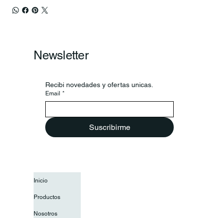
Newsletter
Recibi novedades y ofertas unicas.
Email
*
Suscribirme
Inicio
Productos
Nosotros