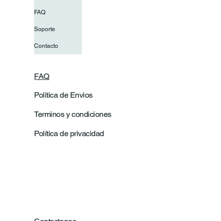
FAQ
Soporte
Contacto
FAQ
Politica de Envios
Terminos y condiciones
Política de privacidad