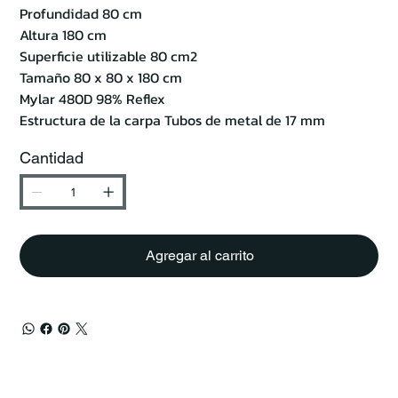
Profundidad 80 cm
Altura 180 cm
Superficie utilizable 80 cm2
Tamaño 80 x 80 x 180 cm
Mylar 480D 98% Reflex
Estructura de la carpa Tubos de metal de 17 mm
Cantidad
Agregar al carrito