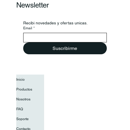
Newsletter
Recibi novedades y ofertas unicas.
Email
*
Suscribirme
Inicio
Productos
Nosotros
FAQ
Soporte
Contacto