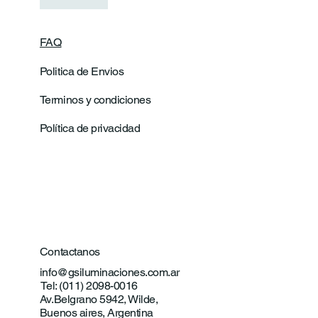
FAQ
Politica de Envios
Terminos y condiciones
Política de privacidad
Contactanos
info@gsiluminaciones.com.ar
Tel: (011) 2098-0016
Av.Belgrano 5942, Wilde,
Buenos aires, Argentina